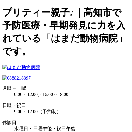
プリティー親子♪｜高知市で
予防医療・早期発見に力を入
れている「はまだ動物病院」
です。
月曜～土曜
9:00～12:00／16:00～18:00
日曜・祝日
9:00～12:00（予約制）
休診日
水曜日・日曜午後・祝日午後