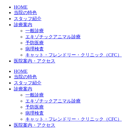
HOME
当院の特色
スタッフ紹介
診療案内
一般診療
エキゾチックアニマル診療
予防医療
病理検査
キャット・フレンドリー・クリニック（CFC）
医院案内・アクセス
HOME
当院の特色
スタッフ紹介
診療案内
一般診療
エキゾチックアニマル診療
予防医療
病理検査
キャット・フレンドリー・クリニック（CFC）
医院案内・アクセス