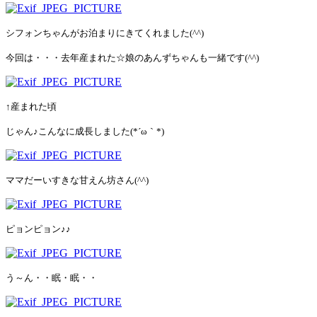
シフォンちゃんがお泊まりにきてくれました(^^)
今回は・・・去年産まれた☆娘のあんずちゃんも一緒です(^^)
↑産まれた頃
じゃん♪こんなに成長しました(*´ω｀*)
ママだーいすきな甘えん坊さん(^^)
ピョンピョン♪♪
う～ん・・眠・眠・・