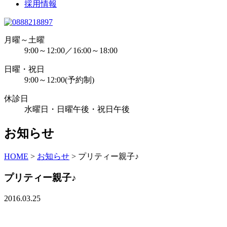
採用情報
月曜～土曜
9:00～12:00／16:00～18:00
日曜・祝日
9:00～12:00(予約制)
休診日
水曜日・日曜午後・祝日午後
お知らせ
HOME
>
お知らせ
>
プリティー親子♪
プリティー親子♪
2016.03.25