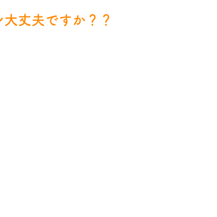
レ大丈夫ですか？？