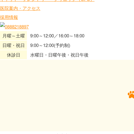
医院案内・アクセス
採用情報
月曜～土曜
9:00～12:00／16:00～18:00
日曜・祝日
9:00～12:00(予約制)
休診日
水曜日・日曜午後・祝日午後