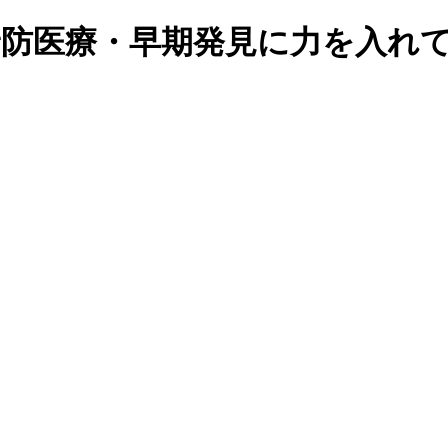
市で予防医療・早期発見に力を入