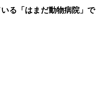
れている「はまだ動物病院」で