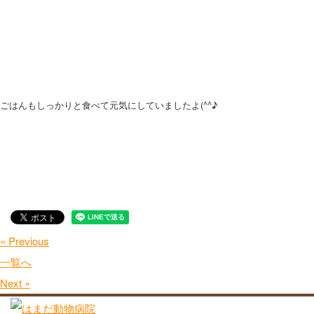
ごはんもしっかりと食べて元気にしていましたよ(^^♪
« Previous
一覧へ
Next »