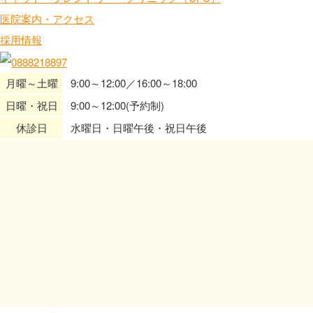
医院案内・アクセス
採用情報
月曜～土曜
9:00～12:00／16:00～18:00
日曜・祝日
9:00～12:00(予約制)
休診日
水曜日・日曜午後・祝日午後