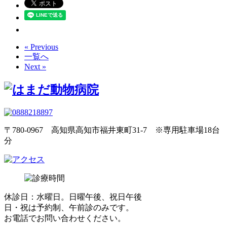
« Previous
一覧へ
Next »
〒780-0967 高知県高知市福井東町31-7 ※専用駐車場18台
分
休診日：水曜日。日曜午後、祝日午後
日・祝は予約制、午前診のみです。
お電話でお問い合わせください。