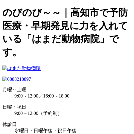
のびのび～～｜高知市で予防
医療・早期発見に力を入れて
いる「はまだ動物病院」で
す。
月曜～土曜
9:00～12:00／16:00～18:00
日曜・祝日
9:00～12:00（予約制）
休診日
水曜日・日曜午後・祝日午後