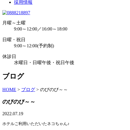
採用情報
月曜～土曜
9:00～12:00／16:00～18:00
日曜・祝日
9:00～12:00(予約制)
休診日
水曜日・日曜午後・祝日午後
ブログ
HOME
>
ブログ
>
のびのび～～
のびのび～～
2022.07.19
ホテルご利用いただいたネコちゃん♪