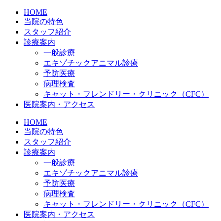
HOME
当院の特色
スタッフ紹介
診療案内
一般診療
エキゾチックアニマル診療
予防医療
病理検査
キャット・フレンドリー・クリニック（CFC）
医院案内・アクセス
HOME
当院の特色
スタッフ紹介
診療案内
一般診療
エキゾチックアニマル診療
予防医療
病理検査
キャット・フレンドリー・クリニック（CFC）
医院案内・アクセス