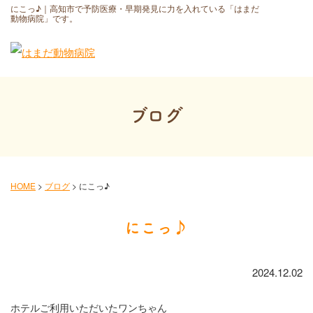
にこっ♪｜高知市で予防医療・早期発見に力を入れている「はまだ
動物病院」です。
ブログ
HOME
>
ブログ
>
にこっ♪
にこっ♪
2024.12.02
ホテルご利用いただいたワンちゃん