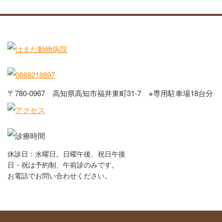
〒780-0967 高知県高知市福井東町31-7 ※専用駐車場18台分
休診日：水曜日。日曜午後、祝日午後
日・祝は予約制、午前診のみです。
お電話でお問い合わせください。