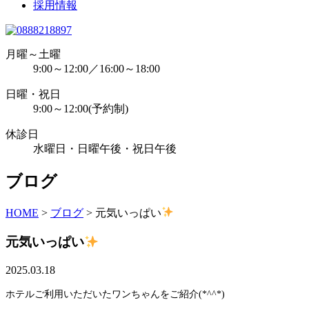
採用情報
月曜～土曜
9:00～12:00／16:00～18:00
日曜・祝日
9:00～12:00(予約制)
休診日
水曜日・日曜午後・祝日午後
ブログ
HOME
>
ブログ
>
元気いっぱい
元気いっぱい
2025.03.18
ホテルご利用いただいたワンちゃんをご紹介(*^^*)