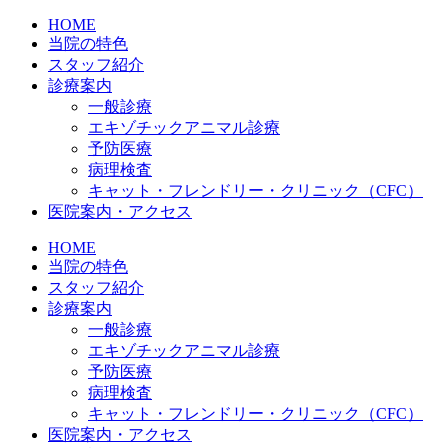
HOME
当院の特色
スタッフ紹介
診療案内
一般診療
エキゾチックアニマル診療
予防医療
病理検査
キャット・フレンドリー・クリニック（CFC）
医院案内・アクセス
HOME
当院の特色
スタッフ紹介
診療案内
一般診療
エキゾチックアニマル診療
予防医療
病理検査
キャット・フレンドリー・クリニック（CFC）
医院案内・アクセス