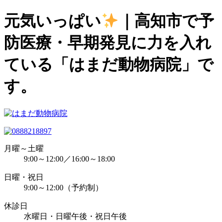
元気いっぱい
｜高知市で予
防医療・早期発見に力を入れ
ている「はまだ動物病院」で
す。
月曜～土曜
9:00～12:00／16:00～18:00
日曜・祝日
9:00～12:00（予約制）
休診日
水曜日・日曜午後・祝日午後