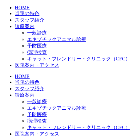
HOME
当院の特色
スタッフ紹介
診療案内
一般診療
エキゾチックアニマル診療
予防医療
病理検査
キャット・フレンドリー・クリニック（CFC）
医院案内・アクセス
HOME
当院の特色
スタッフ紹介
診療案内
一般診療
エキゾチックアニマル診療
予防医療
病理検査
キャット・フレンドリー・クリニック（CFC）
医院案内・アクセス