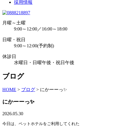
採用情報
月曜～土曜
9:00～12:00／16:00～18:00
日曜・祝日
9:00～12:00(予約制)
休診日
水曜日・日曜午後・祝日午後
ブログ
HOME
>
ブログ
>
にかーーっ✨
にかーーっ✨
2026.05.30
今日は、ペットホテルをご利用してくれた