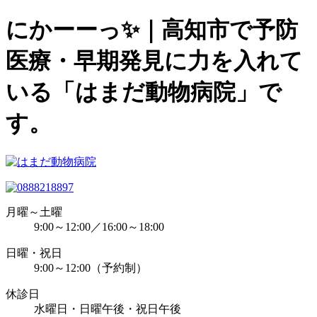
にかーーっ✨｜高知市で予防
医療・早期発見に力を入れて
いる「はまだ動物病院」で
す。
月曜～土曜
9:00～12:00／16:00～18:00
日曜・祝日
9:00～12:00（予約制）
休診日
水曜日・日曜午後・祝日午後