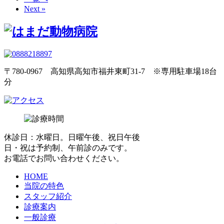
Next »
〒780-0967 高知県高知市福井東町31-7 ※専用駐車場18台
分
休診日：水曜日。日曜午後、祝日午後
日・祝は予約制、午前診のみです。
お電話でお問い合わせください。
HOME
当院の特色
スタッフ紹介
診療案内
一般診療